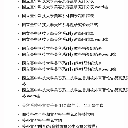
國立臺中科技大學美容系專題研究評分表
國立臺中科技大學美容系專題研究評分表.word檔
國立臺中科技大學美容系休閒學程申請表
國立臺中科技大學美容系專題研究發表格式
國立臺中科技大學美容系(科) 教學回饋單
國立臺中科技大學美容系(科) 教學回饋單.word檔
國立臺中科技大學美容系(科) 教學輔導紀錄表
國立臺中科技大學美容系(科) 教學輔導紀錄表.word檔
國立臺中科技大學美容系(科) 師生晤談紀錄表
國立臺中科技大學美容系(科) 師生晤談紀錄表.word檔
國立臺中科技大學美容系二技學生暑期校外實習報告撰寫及
格
國立臺中科技大學美容系二技學生暑期校外實習報告撰寫及
格.word檔
、
美容系校外實習手冊
112
學年度
113 學年度
四技學生全學期實習報告撰寫及評核說明
校外實習報告撰寫大綱
校外實習問卷(填寫對象實習生及實習機構)