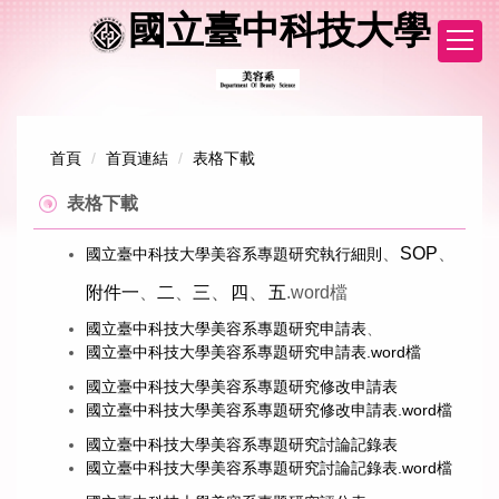
跳
國立臺中科技大學
到
主
要
內
容
區
首頁
首頁連結
表格下載
表格下載
、
SOP
、
國立臺中科技大學美容系專題研究執行細則
、
、
附件一
、
二
、
三
四
五
.word檔
國立臺中科技大學美容系專題研究申請表
、
國立臺中科技大學美容系專題研究申請表.word檔
國立臺中科技大學美容系專題研究修改申請表
國立臺中科技大學美容系專題研究修改申請表.word檔
國立臺中科技大學美容系專題研究討論記錄表
國立臺中科技大學美容系專題研究討論記錄表.word檔