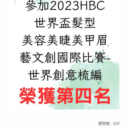
瀏覽數:
329