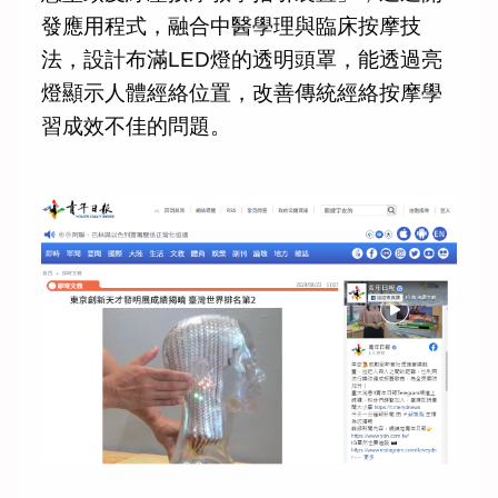
發應用程式，融合中醫學理與臨床按摩技
法，設計布滿LED燈的透明頭罩，能透過亮
燈顯示人體經絡位置，改善傳統經絡按摩學
習成效不佳的問題。