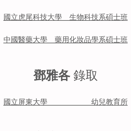
國立虎尾科技大學 生物科技系碩士班
中國醫藥大學 藥用化妝品學系碩士班
鄧雅各
錄取
國立屏東大學 幼兒教育所